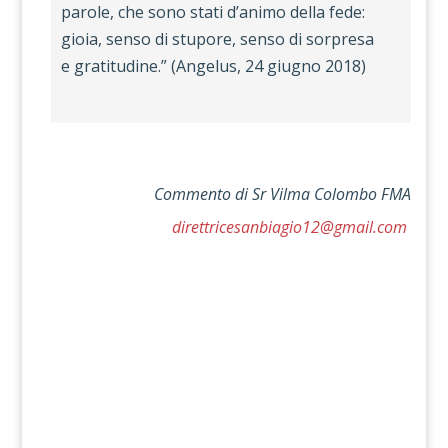
parole, che sono stati d’animo della fede:
gioia, senso di stupore, senso di sorpresa
e gratitudine.” (Angelus, 24 giugno 2018)
Commento
di Sr Vilma Colombo FMA
direttricesanbiagio12@gmail.com