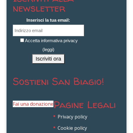
newsletter
Inserisci la tua email:
Accetta informativa privacy
(
leggi
)
Sostieni San Biagio!
Pagine Legali
Fai una donazione
Privacy policy
Cookie policy