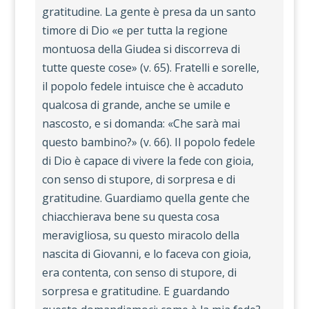
gratitudine. La gente è presa da un santo
timore di Dio «e per tutta la regione
montuosa della Giudea si discorreva di
tutte queste cose» (v. 65). Fratelli e sorelle,
il popolo fedele intuisce che è accaduto
qualcosa di grande, anche se umile e
nascosto, e si domanda: «Che sarà mai
questo bambino?» (v. 66). Il popolo fedele
di Dio è capace di vivere la fede con gioia,
con senso di stupore, di sorpresa e di
gratitudine. Guardiamo quella gente che
chiacchierava bene su questa cosa
meravigliosa, su questo miracolo della
nascita di Giovanni, e lo faceva con gioia,
era contenta, con senso di stupore, di
sorpresa e gratitudine. E guardando