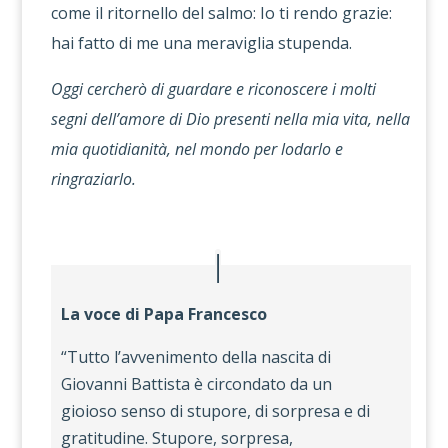
come il ritornello del salmo: Io ti rendo grazie:
hai fatto di me una meraviglia stupenda.
Oggi cercherò di guardare e riconoscere i molti
segni dell’amore di Dio presenti nella mia vita, nella
mia quotidianità, nel mondo per lodarlo e
ringraziarlo.
La voce di Papa Francesco
“Tutto l’avvenimento della nascita di
Giovanni Battista è circondato da un
gioioso senso di stupore, di sorpresa e di
gratitudine. Stupore, sorpresa,