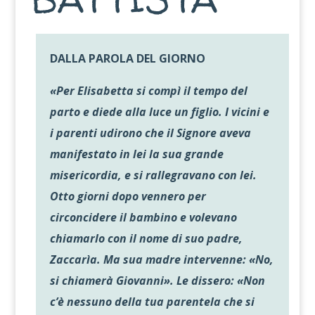
DALLA PAROLA DEL GIORNO
«Per Elisabetta si compì il tempo del
parto e diede alla luce un figlio. I vicini e
i parenti udirono che il Signore aveva
manifestato in lei la sua grande
misericordia, e si rallegravano con lei.
Otto giorni dopo vennero per
circoncidere il bambino e volevano
chiamarlo con il nome di suo padre,
Zaccarìa. Ma sua madre intervenne: «No,
si chiamerà Giovanni». Le dissero: «Non
c’è nessuno della tua parentela che si