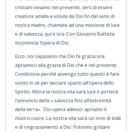
cristiani viviamo nel presente, certi di essere
creature amate e volute da Dio fin dal seno di
nostra madre, chiamate ad una missione di luce
e di salvezza, qui e ora. Con Giovanni Battista
incomincia l’opera di Dio.
Ecco, noi sappiamo che Dio fa grazia ora:
apriamoci alla grazia di Dio che è nel presente.
Condizione perché avvengo tutto questo è fare
vuoto in sé per lasciare spazio all’opera dello
Spirito. Allora la nostra vita sarà luce e porterà
l’annuncio della «..salvezza fino all’estremità
della terra». Dio opera adesso: apriamo il
nostro cuore. La nostra vita sarà un inno di lode
e di ringraziamento a Dio. Potremo gridare