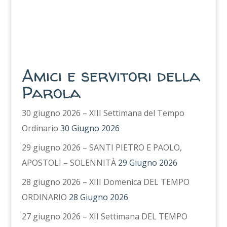
Amici e servitori della
Parola
30 giugno 2026 – XIII Settimana del Tempo
Ordinario
30 Giugno 2026
29 giugno 2026 – SANTI PIETRO E PAOLO,
APOSTOLI – SOLENNITÀ
29 Giugno 2026
28 giugno 2026 – XIII Domenica DEL TEMPO
ORDINARIO
28 Giugno 2026
27 giugno 2026 – XII Settimana DEL TEMPO