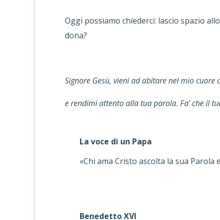
Oggi possiamo chiederci: lascio spazio allo
dona?
Signore Gesù, vieni ad abitare nel mio cuore 
e rendimi attento alla tua parola. Fa’ che il 
La voce di un Papa
«Chi ama Cristo ascolta la sua Parola e l
Benedetto XVI