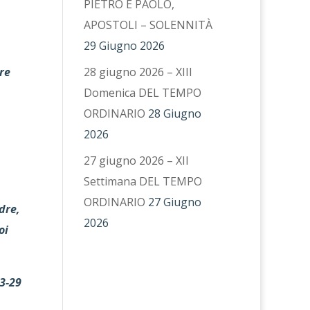
PIETRO E PAOLO,
APOSTOLI – SOLENNITÀ
29 Giugno 2026
dre
28 giugno 2026 – XIII
Domenica DEL TEMPO
ORDINARIO
28 Giugno
2026
27 giugno 2026 – XII
Settimana DEL TEMPO
ORDINARIO
27 Giugno
dre,
2026
oi
3-29