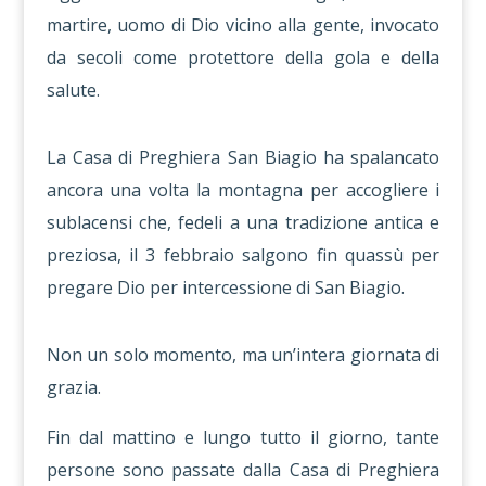
martire, uomo di Dio vicino alla gente, invocato
da secoli come protettore della gola e della
salute.
La Casa di Preghiera San Biagio ha spalancato
ancora una volta la montagna per accogliere i
sublacensi che, fedeli a una tradizione antica e
preziosa, il 3 febbraio salgono fin quassù per
pregare Dio per intercessione di San Biagio.
Non un solo momento, ma un’intera giornata di
grazia.
Fin dal mattino e lungo tutto il giorno, tante
persone sono passate dalla Casa di Preghiera