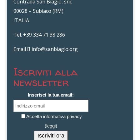
Contrada San Biagio, snc
00028 – Subiaco (RM)
ITALIA
Tel. +39 334 71 38 286
Email
info@sanbiagio.org
Iscriviti alla
newsletter
Inserisci la tua email:
Accetta informativa privacy
(
leggi
)