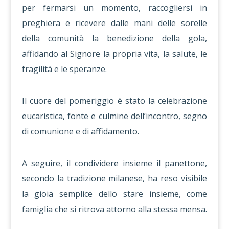
per fermarsi un momento, raccogliersi in
preghiera e ricevere dalle mani delle sorelle
della comunità la benedizione della gola,
affidando al Signore la propria vita, la salute, le
fragilità e le speranze.
Il cuore del pomeriggio è stato la celebrazione
eucaristica, fonte e culmine dell’incontro, segno
di comunione e di affidamento.
A seguire, il condividere insieme il panettone,
secondo la tradizione milanese, ha reso visibile
la gioia semplice dello stare insieme, come
famiglia che si ritrova attorno alla stessa mensa.