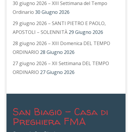
30 giugno 2026 – XIII Settimana del Tempo
Ordinario
30 Giugno 2026
29 giugno 2026 – SANTI PIETRO E PAOLO,
APOSTOLI – SOLENNITÀ
29 Giugno 2026
28 giugno 2026 – XIII Domenica DEL TEMPO
ORDINARIO
28 Giugno 2026
27 giugno 2026 – XII Settimana DEL TEMPO
ORDINARIO
27 Giugno 2026
San Biagio – Casa di
Preghiera FMA