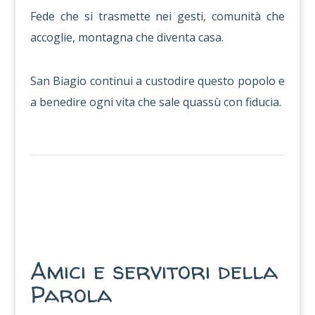
Fede che si trasmette nei gesti, comunità che
accoglie, montagna che diventa casa.
San Biagio continui a custodire questo popolo e
a benedire ogni vita che sale quassù con fiducia.
Amici e servitori della
Parola