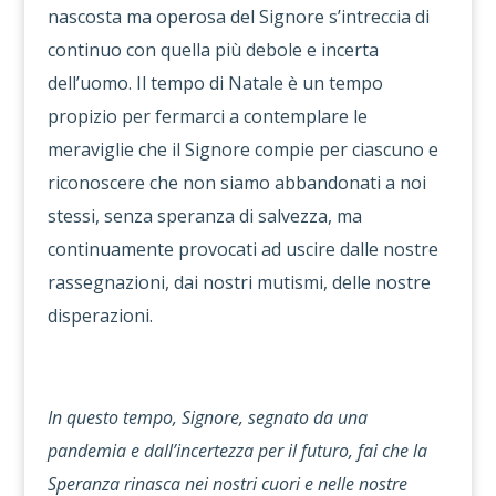
nascosta ma operosa del Signore s’intreccia di
continuo con quella più debole e incerta
dell’uomo. Il tempo di Natale è un tempo
propizio per fermarci a contemplare le
meraviglie che il Signore compie per ciascuno e
riconoscere che non siamo abbandonati a noi
stessi, senza speranza di salvezza, ma
continuamente provocati ad uscire dalle nostre
rassegnazioni, dai nostri mutismi, delle nostre
disperazioni.
In questo tempo, Signore, segnato da una
pandemia e dall’incertezza per il futuro, fai che la
Speranza rinasca nei nostri cuori e nelle nostre