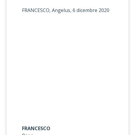
FRANCESCO, Angelus, 6 dicembre 2020
FRANCESCO