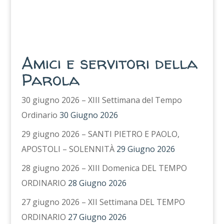
Amici e servitori della
Parola
30 giugno 2026 – XIII Settimana del Tempo
Ordinario
30 Giugno 2026
29 giugno 2026 – SANTI PIETRO E PAOLO,
APOSTOLI – SOLENNITÀ
29 Giugno 2026
28 giugno 2026 – XIII Domenica DEL TEMPO
ORDINARIO
28 Giugno 2026
27 giugno 2026 – XII Settimana DEL TEMPO
ORDINARIO
27 Giugno 2026