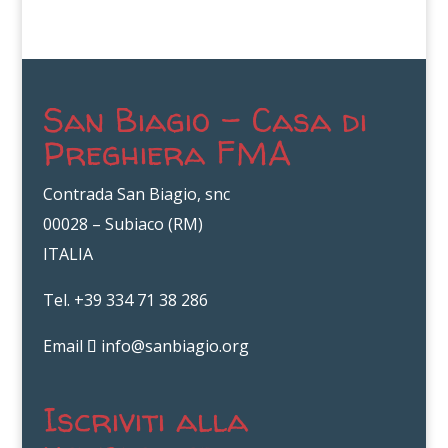
San Biagio – Casa di
Preghiera FMA
Contrada San Biagio, snc
00028 – Subiaco (RM)
ITALIA
Tel. +39 334 71 38 286
Email
info@sanbiagio.org
Iscriviti alla