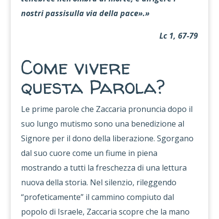
nostri passisulla via della pace».»
Lc 1, 67-79
Come vivere
questa Parola?
Le prime parole che Zaccaria pronuncia dopo il
suo lungo mutismo sono una benedizione al
Signore per il dono della liberazione. Sgorgano
dal suo cuore come un fiume in piena
mostrando a tutti la freschezza di una lettura
nuova della storia. Nel silenzio, rileggendo
“profeticamente” il cammino compiuto dal
popolo di Israele, Zaccaria scopre che la mano