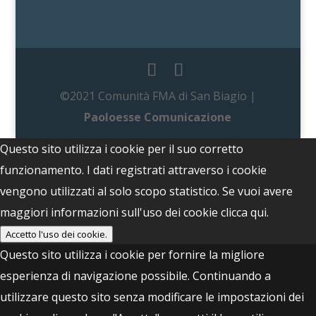
©2021 Comunità FMA di San Biagio |
Paoloesse Comunicazione
Questo sito utilizza i cookie per il suo corretto
funzionamento. I dati registrati attraverso i cookie
vengono utilizzati al solo scopo statistico. Se vuoi avere
maggiori informazioni sull'uso dei cookie
clicca qui.
Accetto l'uso dei cookie.
Questo sito utilizza i cookie per fornire la migliore
esperienza di navigazione possibile. Continuando a
utilizzare questo sito senza modificare le impostazioni dei