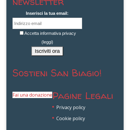
newsletter
Inserisci la tua email:
Accetta informativa privacy
(
leggi
)
Sostieni San Biagio!
Pagine Legali
Fai una donazione
Privacy policy
Cookie policy