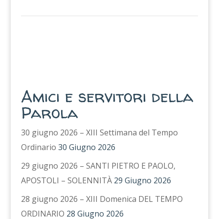
Amici e servitori della
Parola
30 giugno 2026 – XIII Settimana del Tempo
Ordinario
30 Giugno 2026
29 giugno 2026 – SANTI PIETRO E PAOLO,
APOSTOLI – SOLENNITÀ
29 Giugno 2026
28 giugno 2026 – XIII Domenica DEL TEMPO
ORDINARIO
28 Giugno 2026