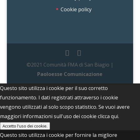
Cookie policy
©2021 Comunità FMA di San Biagio |
Paoloesse Comunicazione
Questo sito utilizza i cookie per il suo corretto
funzionamento. I dati registrati attraverso i cookie
vengono utilizzati al solo scopo statistico. Se vuoi avere
maggiori informazioni sull'uso dei cookie
clicca qui.
Accetto l'uso dei cookie.
Questo sito utilizza i cookie per fornire la migliore