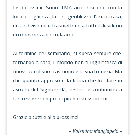
Le dolcissime Suore FMA arricchiscono, con la
loro accoglienza, la loro gentilezza, l’aria di casa,
di condivisione e trasmettono a tutti il desiderio
di conoscenza e di relazioni.
Al termine del seminario, si spera sempre che,
tornando a casa, il mondo non ti inghiottisca di
nuovo con il suo frastuono e la sua frenesia. Ma
che quanto appreso e la letizia che lo stare in
ascolto del Signore dà, restino e continuino a
farci essere sempre di più noi stessi in Lui.
Grazie a tutti e alla prossima!
– Valentina Mangiapelo –