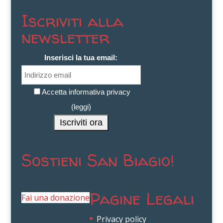
Iscriviti alla
newsletter
Inserisci la tua email:
Accetta informativa privacy
(
leggi
)
Sostieni San Biagio!
Pagine Legali
Fai una donazione
Privacy policy