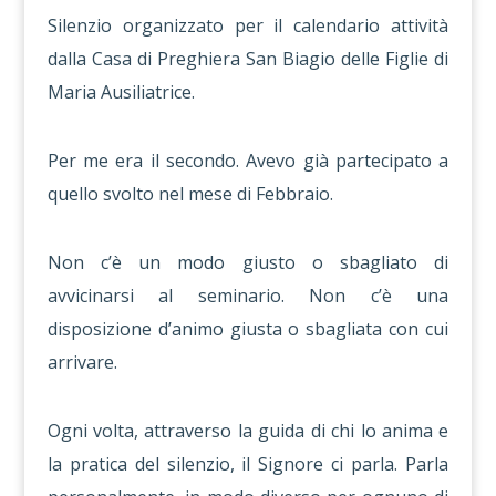
Silenzio organizzato per il calendario attività
dalla Casa di Preghiera San Biagio delle Figlie di
Maria Ausiliatrice.
Per me era il secondo. Avevo già partecipato a
quello svolto nel mese di Febbraio.
Non c’è un modo giusto o sbagliato di
avvicinarsi al seminario. Non c’è una
disposizione d’animo giusta o sbagliata con cui
arrivare.
Ogni volta, attraverso la guida di chi lo anima e
la pratica del silenzio, il Signore ci parla. Parla