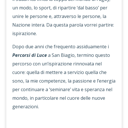
un modo, lo sport, di ripartire ‘dal basso’ per
unire le persone e, attraverso le persone, la
Nazione intera. Da questa parola vorrei partire:
ispirazione.
Dopo due anni che frequento assiduamente i
Percorsi di Luce
a San Biagio, termino questo
percorso con un’ispirazione rinnovata nel
cuore: quella di mettere a servizio quella che
sono, la mie competenze, la passione e l’energia
per continuare a ‘seminare’ vita e speranza nel
mondo, in particolare nel cuore delle nuove
generazioni.