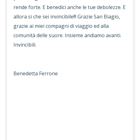
rende forte. E benedici anche le tue debolezze. E
allora si che sei invincibile!!! Grazie San Biagio,
grazie ai miei compagni di viaggio ed alla
comunità delle suore. Insieme andiamo avanti.
Invincibili.
Benedetta Ferrone