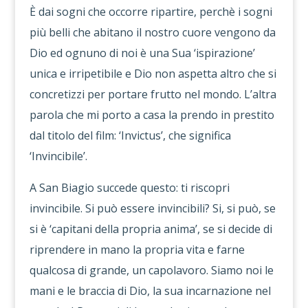
È dai sogni che occorre ripartire, perchè i sogni
più belli che abitano il nostro cuore vengono da
Dio ed ognuno di noi è una Sua ‘ispirazione’
unica e irripetibile e Dio non aspetta altro che si
concretizzi per portare frutto nel mondo. L’altra
parola che mi porto a casa la prendo in prestito
dal titolo del film: ‘Invictus’, che significa
‘Invincibile’.
A San Biagio succede questo: ti riscopri
invincibile. Si può essere invincibili? Si, si può, se
si è ‘capitani della propria anima’, se si decide di
riprendere in mano la propria vita e farne
qualcosa di grande, un capolavoro. Siamo noi le
mani e le braccia di Dio, la sua incarnazione nel