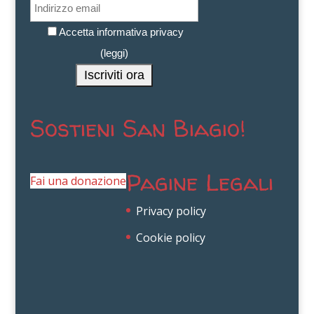
Accetta informativa privacy
(
leggi
)
Sostieni San Biagio!
Pagine Legali
Fai una donazione
Privacy policy
Cookie policy