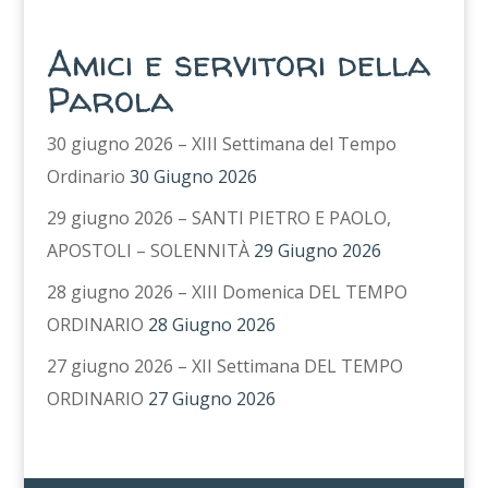
Amici e servitori della
Parola
30 giugno 2026 – XIII Settimana del Tempo
Ordinario
30 Giugno 2026
29 giugno 2026 – SANTI PIETRO E PAOLO,
APOSTOLI – SOLENNITÀ
29 Giugno 2026
28 giugno 2026 – XIII Domenica DEL TEMPO
ORDINARIO
28 Giugno 2026
27 giugno 2026 – XII Settimana DEL TEMPO
ORDINARIO
27 Giugno 2026