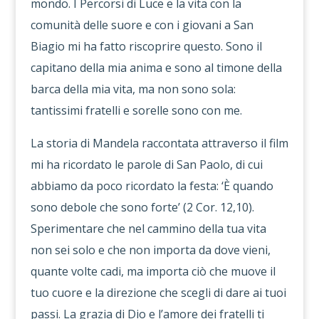
mondo. I Percorsi di Luce e la vita con la
comunità delle suore e con i giovani a San
Biagio mi ha fatto riscoprire questo. Sono il
capitano della mia anima e sono al timone della
barca della mia vita, ma non sono sola:
tantissimi fratelli e sorelle sono con me.
La storia di Mandela raccontata attraverso il film
mi ha ricordato le parole di San Paolo, di cui
abbiamo da poco ricordato la festa: ‘È quando
sono debole che sono forte’ (2 Cor. 12,10).
Sperimentare che nel cammino della tua vita
non sei solo e che non importa da dove vieni,
quante volte cadi, ma importa ciò che muove il
tuo cuore e la direzione che scegli di dare ai tuoi
passi. La grazia di Dio e l’amore dei fratelli ti