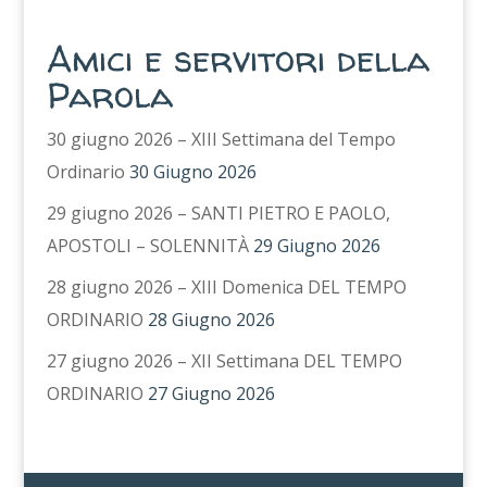
Amici e servitori della
Parola
30 giugno 2026 – XIII Settimana del Tempo
Ordinario
30 Giugno 2026
29 giugno 2026 – SANTI PIETRO E PAOLO,
APOSTOLI – SOLENNITÀ
29 Giugno 2026
28 giugno 2026 – XIII Domenica DEL TEMPO
ORDINARIO
28 Giugno 2026
27 giugno 2026 – XII Settimana DEL TEMPO
ORDINARIO
27 Giugno 2026