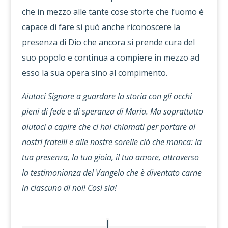
che in mezzo alle tante cose storte che l’uomo è
capace di fare si può anche riconoscere la
presenza di Dio che ancora si prende cura del
suo popolo e continua a compiere in mezzo ad
esso la sua opera sino al compimento.
Aiutaci Signore a guardare la storia con gli occhi
pieni di fede e di speranza di Maria. Ma soprattutto
aiutaci a capire che ci hai chiamati per portare ai
nostri fratelli e alle nostre sorelle ciò che manca: la
tua presenza, la tua gioia, il tuo amore, attraverso
la testimonianza del Vangelo che è diventato carne
in ciascuno di noi! Così sia!