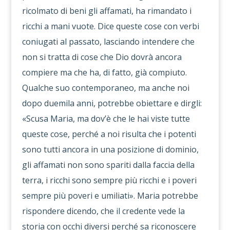
ricolmato di beni gli affamati, ha rimandato i
ricchi a mani vuote. Dice queste cose con verbi
coniugati al passato, lasciando intendere che
non si tratta di cose che Dio dovrà ancora
compiere ma che ha, di fatto, già compiuto.
Qualche suo contemporaneo, ma anche noi
dopo duemila anni, potrebbe obiettare e dirgli:
«Scusa Maria, ma dov’è che le hai viste tutte
queste cose, perché a noi risulta che i potenti
sono tutti ancora in una posizione di dominio,
gli affamati non sono spariti dalla faccia della
terra, i ricchi sono sempre più ricchi e i poveri
sempre più poveri e umiliati». Maria potrebbe
rispondere dicendo, che il credente vede la
storia con occhi diversi perché sa riconoscere