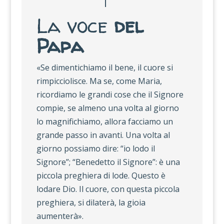
La voce
del
Papa
«Se dimentichiamo il bene, il cuore si
rimpicciolisce. Ma se, come Maria,
ricordiamo le grandi cose che il Signore
compie, se almeno una volta al giorno
lo magnifichiamo, allora facciamo un
grande passo in avanti. Una volta al
giorno possiamo dire: “io lodo il
Signore”; “Benedetto il Signore”: è una
piccola preghiera di lode. Questo è
lodare Dio. Il cuore, con questa piccola
preghiera, si dilaterà, la gioia
aumenterà».