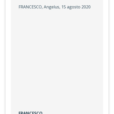
FRANCESCO, Angelus, 15 agosto 2020
FRANCESCO