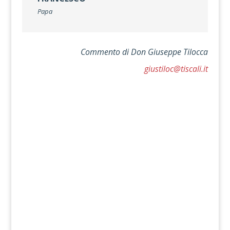
Papa
Commento di
Don Giuseppe Tilocca
giustiloc@tiscali.it