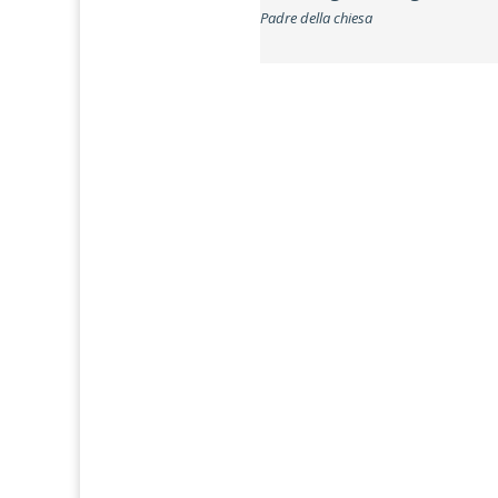
Padre della chiesa