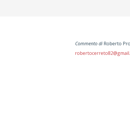
Commento di
Roberto Pro
robertocerreto82@gmail