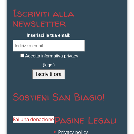
Iscriviti alla
newsletter
Inserisci la tua email:
Accetta informativa privacy
(
leggi
)
Sostieni San Biagio!
Pagine Legali
Fai una donazione
Privacy policy