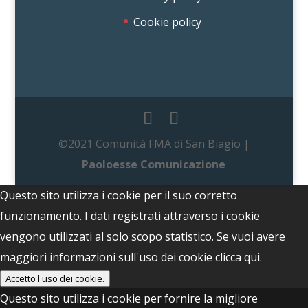
Cookie policy
©2021 Comunità FMA di San Biagio |
Paoloesse Comunicazione
Questo sito utilizza i cookie per il suo corretto
funzionamento. I dati registrati attraverso i cookie
vengono utilizzati al solo scopo statistico. Se vuoi avere
maggiori informazioni sull'uso dei cookie
clicca qui.
Accetto l'uso dei cookie.
Questo sito utilizza i cookie per fornire la migliore