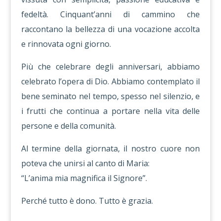
fedeltà. Cinquant’anni di cammino che
raccontano la bellezza di una vocazione accolta
e rinnovata ogni giorno.
Più che celebrare degli anniversari, abbiamo
celebrato l’opera di Dio. Abbiamo contemplato il
bene seminato nel tempo, spesso nel silenzio, e
i frutti che continua a portare nella vita delle
persone e della comunità.
Al termine della giornata, il nostro cuore non
poteva che unirsi al canto di Maria:
“L’anima mia magnifica il Signore”.
Perché tutto è dono. Tutto è grazia.