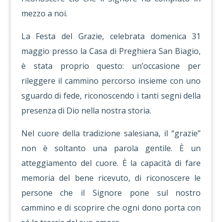
mezzo a noi.
La Festa del Grazie, celebrata domenica 31
maggio presso la Casa di Preghiera San Biagio,
è stata proprio questo: un’occasione per
rileggere il cammino percorso insieme con uno
sguardo di fede, riconoscendo i tanti segni della
presenza di Dio nella nostra storia.
Nel cuore della tradizione salesiana, il “grazie”
non è soltanto una parola gentile. È un
atteggiamento del cuore. È la capacità di fare
memoria del bene ricevuto, di riconoscere le
persone che il Signore pone sul nostro
cammino e di scoprire che ogni dono porta con