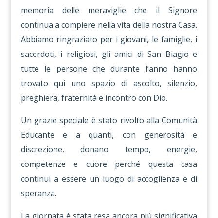
memoria delle meraviglie che il Signore
continua a compiere nella vita della nostra Casa.
Abbiamo ringraziato per i giovani, le famiglie, i
sacerdoti, i religiosi, gli amici di San Biagio e
tutte le persone che durante l’anno hanno
trovato qui uno spazio di ascolto, silenzio,
preghiera, fraternità e incontro con Dio.
Un grazie speciale è stato rivolto alla Comunità
Educante e a quanti, con generosità e
discrezione, donano tempo, energie,
competenze e cuore perché questa casa
continui a essere un luogo di accoglienza e di
speranza.
La giornata è stata resa ancora più significativa