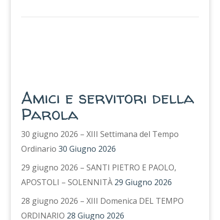
Amici e servitori della
Parola
30 giugno 2026 – XIII Settimana del Tempo
Ordinario
30 Giugno 2026
29 giugno 2026 – SANTI PIETRO E PAOLO,
APOSTOLI – SOLENNITÀ
29 Giugno 2026
28 giugno 2026 – XIII Domenica DEL TEMPO
ORDINARIO
28 Giugno 2026