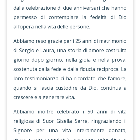
dalla celebrazione di due anniversari che hanno
permesso di contemplare la fedeltà di Dio
all’opera nella vita delle persone.
Abbiamo reso grazie per i 25 anni di matrimonio
di Sergio e Laura, una storia di amore costruita
giorno dopo giorno, nella gioia e nella prova,
sostenuta dalla fede e dalla fiducia reciproca. La
loro testimonianza ci ha ricordato che l’amore,
quando si lascia custodire da Dio, continua a
crescere e a generare vita.
Abbiamo inoltre celebrato i 50 anni di vita
religiosa di Suor Gisella Serra, ringraziando il
Signore per una vita interamente donata,
vissuta con semplicità, passione educativa e