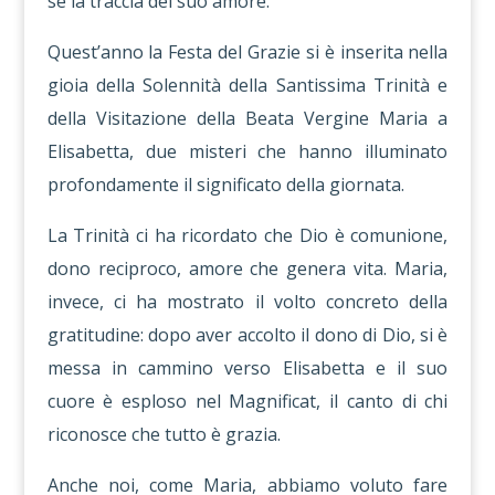
sé la traccia del suo amore.
Quest’anno la Festa del Grazie si è inserita nella
gioia della Solennità della Santissima Trinità e
della Visitazione della Beata Vergine Maria a
Elisabetta, due misteri che hanno illuminato
profondamente il significato della giornata.
La Trinità ci ha ricordato che Dio è comunione,
dono reciproco, amore che genera vita. Maria,
invece, ci ha mostrato il volto concreto della
gratitudine: dopo aver accolto il dono di Dio, si è
messa in cammino verso Elisabetta e il suo
cuore è esploso nel Magnificat, il canto di chi
riconosce che tutto è grazia.
Anche noi, come Maria, abbiamo voluto fare